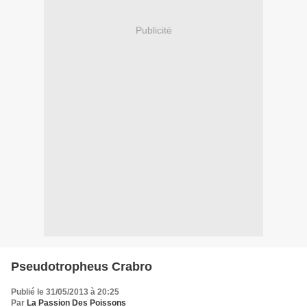
Publicité
Pseudotropheus Crabro
Publié le 31/05/2013 à 20:25
Par
La Passion Des Poissons