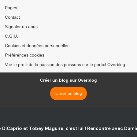
Pages
Contact
Signaler un abus
C.G.U.
Cookies et données personnelles
Préférences cookies
Voir le profil de la passion des poissons sur le portail Overblog
Créer un blog sur Overblog
Créer un blog
 DiCaprio et Tobey Maguire, c'est lui ! Rencontre avec Dam