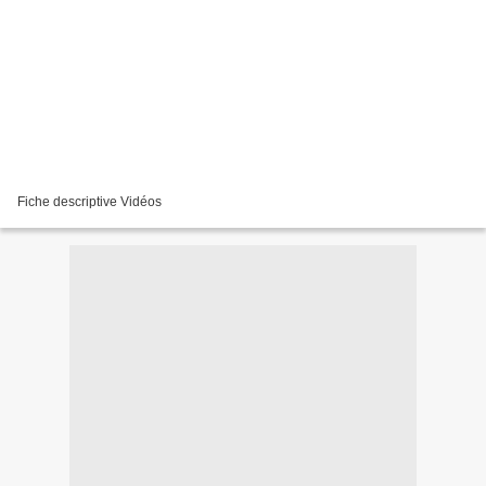
Fiche descriptive Vidéos