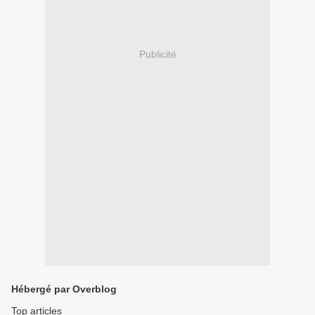
Publicité
Hébergé par Overblog
Top articles