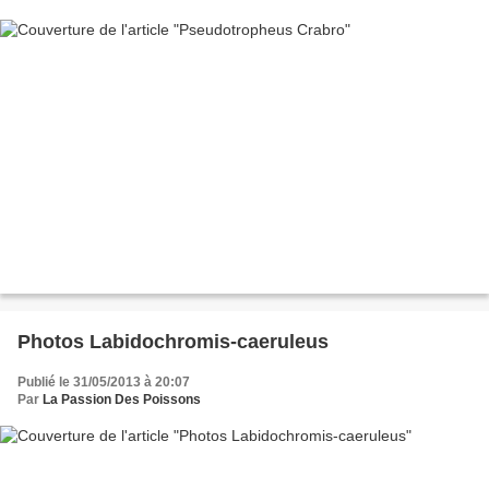
Photos Labidochromis-caeruleus
Publié le 31/05/2013 à 20:07
Par
La Passion Des Poissons