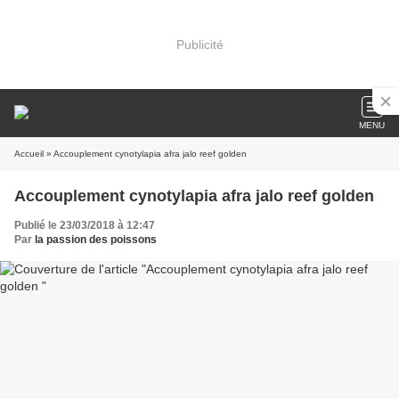
Publicité
MENU
Accueil
» Accouplement cynotylapia afra jalo reef golden
Accouplement cynotylapia afra jalo reef golden
Publié le 23/03/2018 à 12:47
Par
la passion des poissons