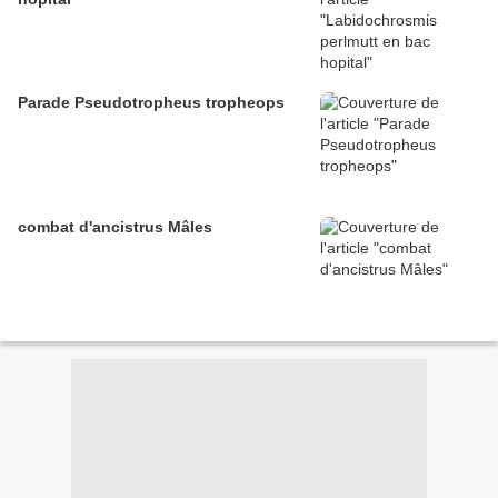
Parade Pseudotropheus tropheops
combat d'ancistrus Mâles