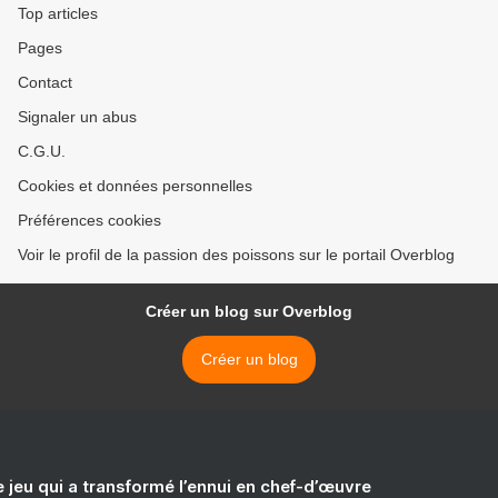
Top articles
Pages
Contact
Signaler un abus
C.G.U.
Cookies et données personnelles
Préférences cookies
Voir le profil de la passion des poissons sur le portail Overblog
Créer un blog sur Overblog
Créer un blog
e jeu qui a transformé l’ennui en chef-d’œuvre