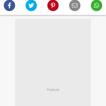
Publicité