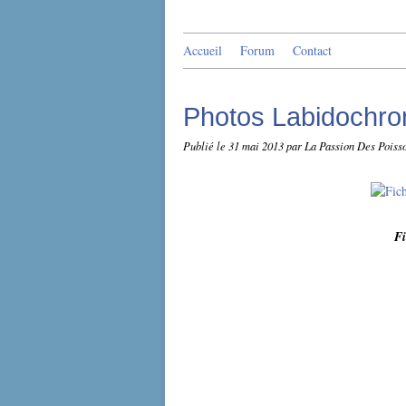
Accueil
Forum
Contact
Photos Labidochro
Publié le
31 mai 2013
par La Passion Des Poiss
Fi