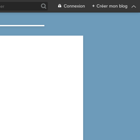
Connexion
+
Créer mon blog