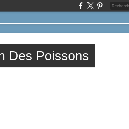
n Des Poissons