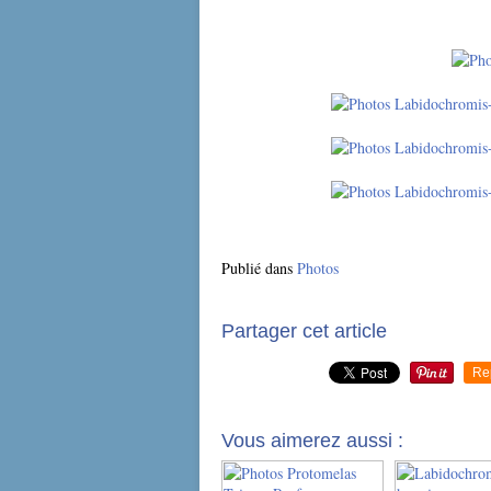
Publié dans
Photos
Partager cet article
Re
Vous aimerez aussi :