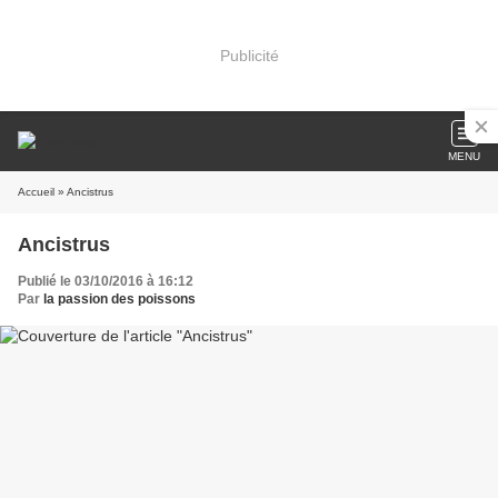
Publicité
MENU
Accueil
» Ancistrus
Ancistrus
Publié le 03/10/2016 à 16:12
Par
la passion des poissons