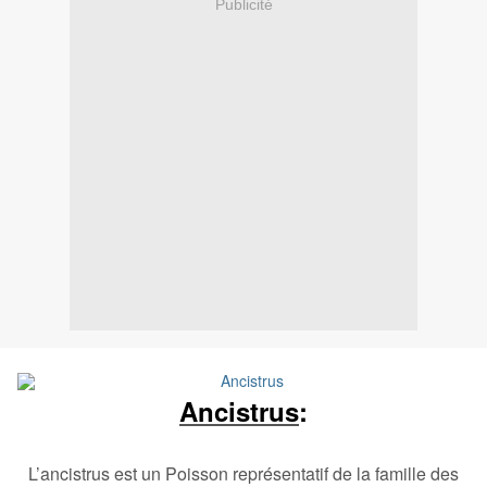
Publicité
Ancistrus
:
L’ancistrus est un Poisson représentatif de la famille des