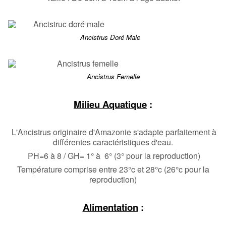
Ancistrus Doré Male
Ancistrus Femelle
Milieu Aquatique
:
L'Ancistrus originaire d'Amazonie s'adapte parfaitement à
différentes caractéristiques d'eau.
PH=6 à 8 / GH= 1° à 6° (3° pour la reproduction)
Température comprise entre 23°c et 28°c (26°c pour la
reproduction)
Alimentation
: