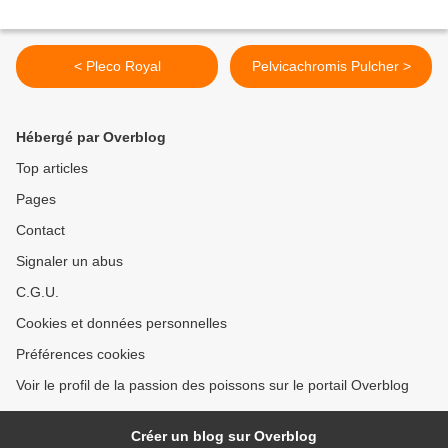
< Pleco Royal
Pelvicachromis Pulcher >
Hébergé par Overblog
Top articles
Pages
Contact
Signaler un abus
C.G.U.
Cookies et données personnelles
Préférences cookies
Voir le profil de la passion des poissons sur le portail Overblog
Créer un blog sur Overblog