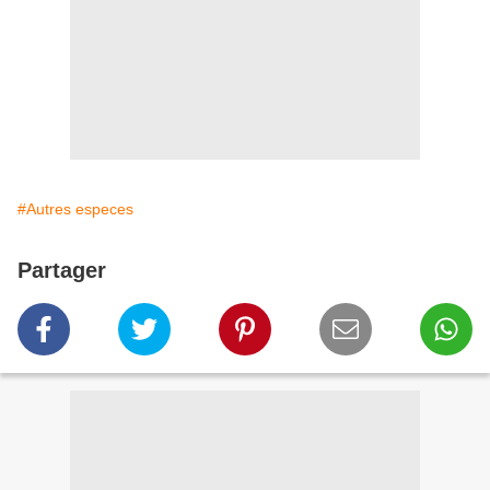
#Autres especes
Partager