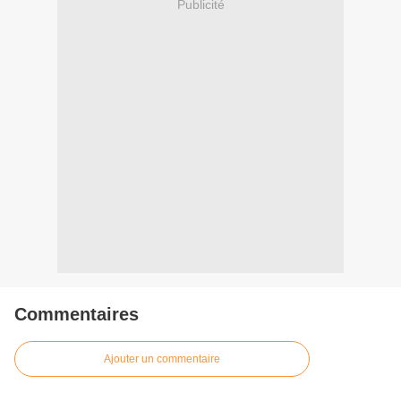
Publicité
Commentaires
Ajouter un commentaire